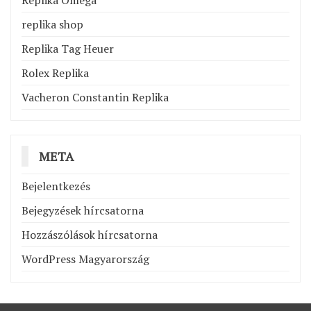
Replika Omega
replika shop
Replika Tag Heuer
Rolex Replika
Vacheron Constantin Replika
META
Bejelentkezés
Bejegyzések hírcsatorna
Hozzászólások hírcsatorna
WordPress Magyarország