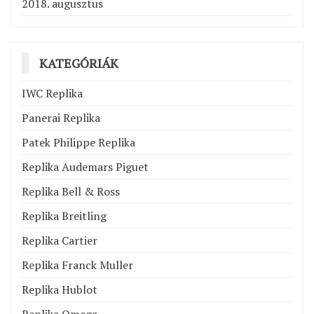
2018. augusztus
KATEGÓRIÁK
IWC Replika
Panerai Replika
Patek Philippe Replika
Replika Audemars Piguet
Replika Bell & Ross
Replika Breitling
Replika Cartier
Replika Franck Muller
Replika Hublot