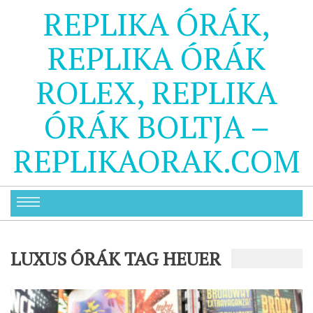
REPLIKA ÓRÁK,
REPLIKA ÓRÁK
ROLEX, REPLIKA
ÓRÁK BOLTJA –
REPLIKAORAK.COM
LUXUS ÓRÁK TAG HEUER