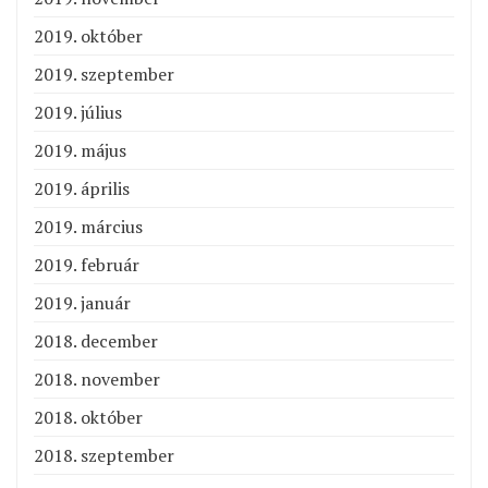
2019. október
2019. szeptember
2019. július
2019. május
2019. április
2019. március
2019. február
2019. január
2018. december
2018. november
2018. október
2018. szeptember