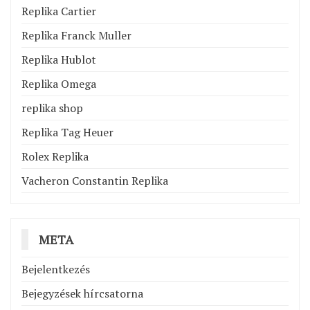
Replika Cartier
Replika Franck Muller
Replika Hublot
Replika Omega
replika shop
Replika Tag Heuer
Rolex Replika
Vacheron Constantin Replika
META
Bejelentkezés
Bejegyzések hírcsatorna