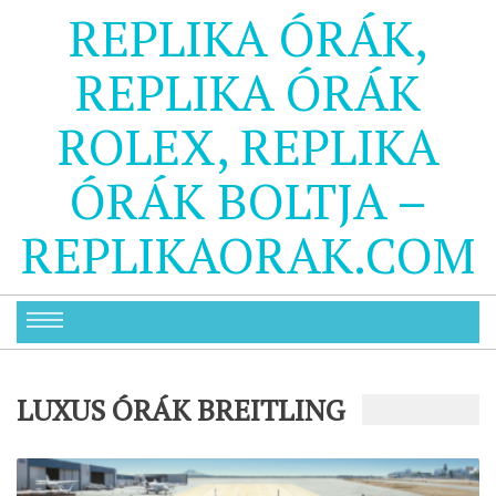
REPLIKA ÓRÁK,
REPLIKA ÓRÁK
ROLEX, REPLIKA
ÓRÁK BOLTJA –
REPLIKAORAK.COM
LUXUS ÓRÁK BREITLING