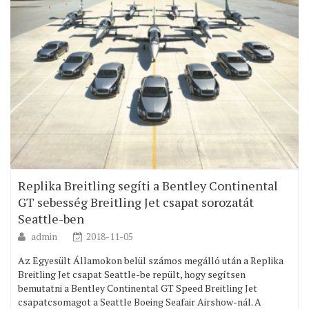
Replika Breitling segíti a Bentley Continental
GT sebesség Breitling Jet csapat sorozatát
Seattle-ben
admin
2018-11-05
Az Egyesült Államokon belül számos megálló után a Replika
Breitling Jet csapat Seattle-be repült, hogy segítsen
bemutatni a Bentley Continental GT Speed Breitling Jet
csapatcsomagot a Seattle Boeing Seafair Airshow-nál. A