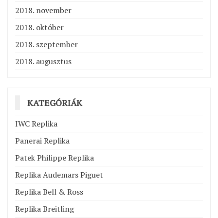
2018. november
2018. október
2018. szeptember
2018. augusztus
KATEGÓRIÁK
IWC Replika
Panerai Replika
Patek Philippe Replika
Replika Audemars Piguet
Replika Bell & Ross
Replika Breitling