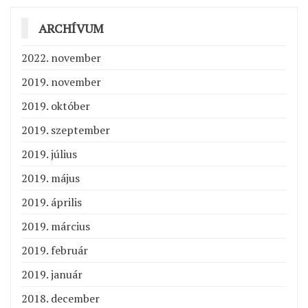
ARCHÍVUM
2022. november
2019. november
2019. október
2019. szeptember
2019. július
2019. május
2019. április
2019. március
2019. február
2019. január
2018. december