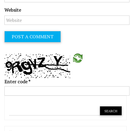
Website
Enter code
*