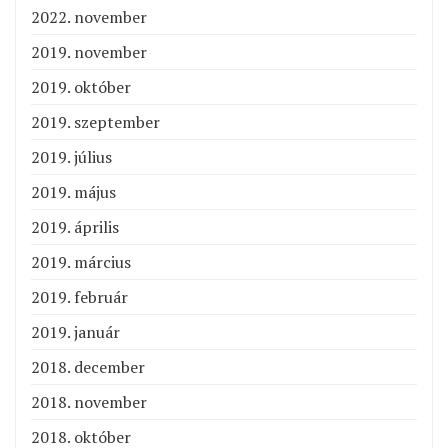
2022. november
2019. november
2019. október
2019. szeptember
2019. július
2019. május
2019. április
2019. március
2019. február
2019. január
2018. december
2018. november
2018. október