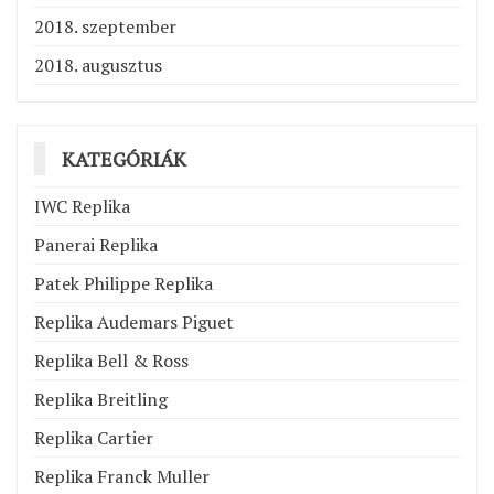
2018. szeptember
2018. augusztus
KATEGÓRIÁK
IWC Replika
Panerai Replika
Patek Philippe Replika
Replika Audemars Piguet
Replika Bell & Ross
Replika Breitling
Replika Cartier
Replika Franck Muller