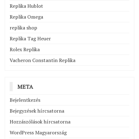
Replika Hublot
Replika Omega
replika shop
Replika Tag Heuer
Rolex Replika
Vacheron Constantin Replika
META
Bejelentkezés
Bejegyzések hírcsatorna
Hozzászólások hírcsatorna
WordPress Magyarország