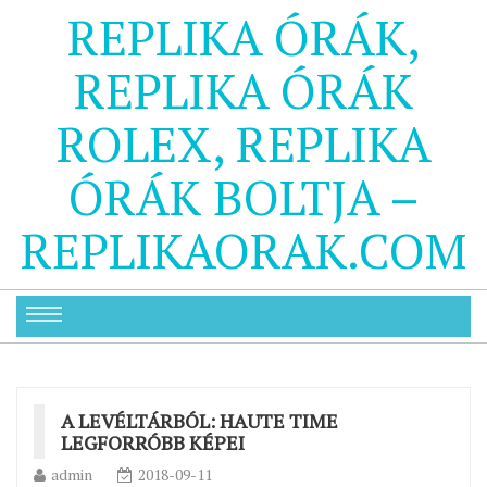
REPLIKA ÓRÁK,
REPLIKA ÓRÁK
ROLEX, REPLIKA
ÓRÁK BOLTJA –
REPLIKAORAK.COM
A LEVÉLTÁRBÓL: HAUTE TIME
LEGFORRÓBB KÉPEI
admin
2018-09-11