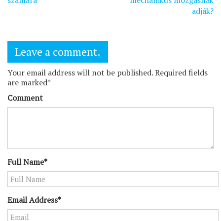
számára
mechanikus mozgásnak
adják?
Leave a comment.
Your email address will not be published. Required fields
are marked*
Comment
Full Name*
Email Address*