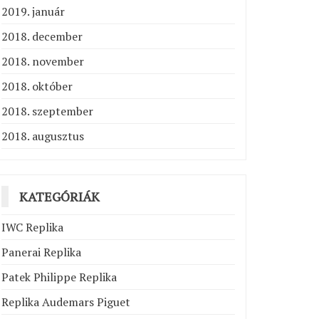
2019. január
2018. december
2018. november
2018. október
2018. szeptember
2018. augusztus
KATEGÓRIÁK
IWC Replika
Panerai Replika
Patek Philippe Replika
Replika Audemars Piguet