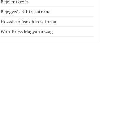
Bejelentkezés
Bejegyzések hírcsatorna
Hozzászólások hírcsatorna
WordPress Magyarország