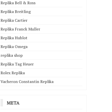
Replika Bell & Ross
Replika Breitling
Replika Cartier
Replika Franck Muller
Replika Hublot
Replika Omega
replika shop
Replika Tag Heuer
Rolex Replika
Vacheron Constantin Replika
META