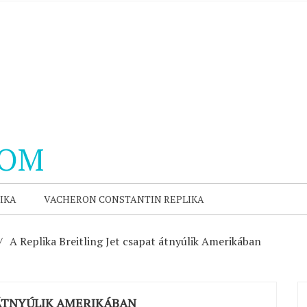
COM
IKA
VACHERON CONSTANTIN REPLIKA
A Replika Breitling Jet csapat átnyúlik Amerikában
 ÁTNYÚLIK AMERIKÁBAN