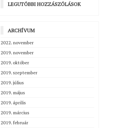
LEGUTÓBBI HOZZÁSZÓLÁSOK
ARCHÍVUM
2022. november
2019. november
2019. október
2019. szeptember
2019. július
2019. május
2019. április
2019. március
2019. február