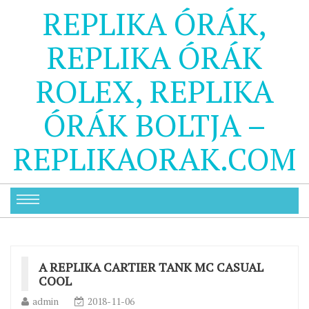
REPLIKA ÓRÁK,
REPLIKA ÓRÁK
ROLEX, REPLIKA
ÓRÁK BOLTJA –
REPLIKAORAK.COM
A REPLIKA CARTIER TANK MC CASUAL
COOL
admin
2018-11-06