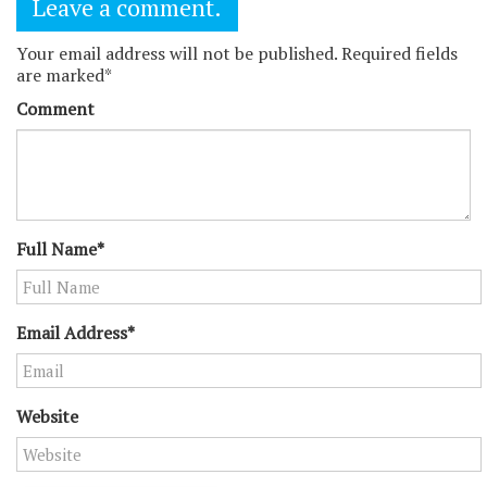
Leave a comment.
Your email address will not be published. Required fields
are marked*
Comment
Full Name*
Email Address*
Website