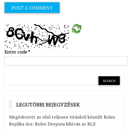
Enter code
*
LEGUTÓBBI BEJEGYZÉSEK
Megérkezett az első teljesen titánból készült Rolex
Replika óra: Rolex Deepsea kihívás az RLX