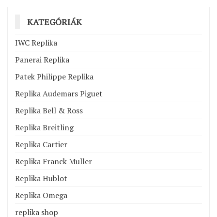
KATEGÓRIÁK
IWC Replika
Panerai Replika
Patek Philippe Replika
Replika Audemars Piguet
Replika Bell & Ross
Replika Breitling
Replika Cartier
Replika Franck Muller
Replika Hublot
Replika Omega
replika shop