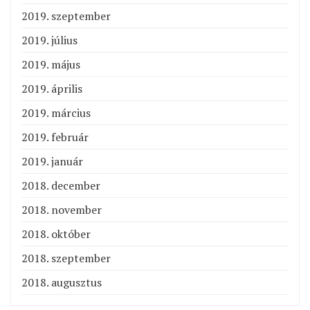
2019. szeptember
2019. július
2019. május
2019. április
2019. március
2019. február
2019. január
2018. december
2018. november
2018. október
2018. szeptember
2018. augusztus