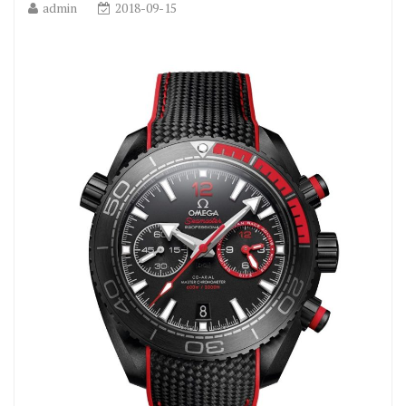
admin
2018-09-15