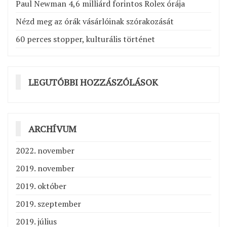
Paul Newman 4,6 milliárd forintos Rolex órája
Nézd meg az órák vásárlóinak szórakozását
60 perces stopper, kulturális történet
LEGUTÓBBI HOZZÁSZÓLÁSOK
ARCHÍVUM
2022. november
2019. november
2019. október
2019. szeptember
2019. július