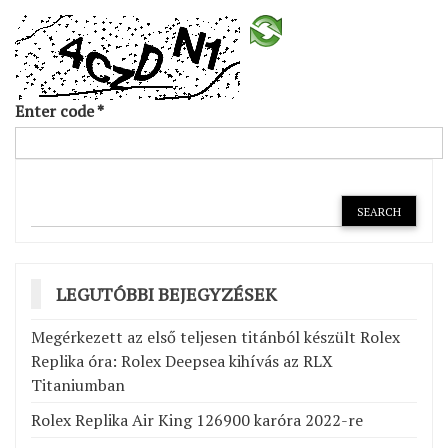
Enter code
*
LEGUTÓBBI BEJEGYZÉSEK
Megérkezett az első teljesen titánból készült Rolex
Replika óra: Rolex Deepsea kihívás az RLX
Titaniumban
Rolex Replika Air King 126900 karóra 2022-re