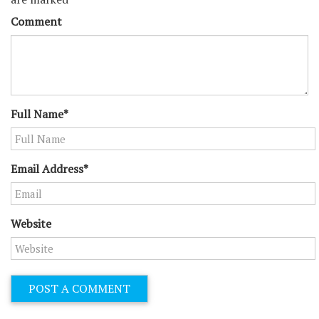
Comment
Full Name*
Email Address*
Website