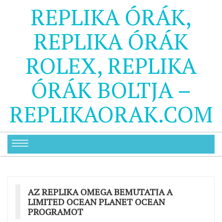
REPLIKA ÓRÁK,
REPLIKA ÓRÁK
ROLEX, REPLIKA
ÓRÁK BOLTJA –
REPLIKAORAK.COM
AZ REPLIKA OMEGA BEMUTATJA A
LIMITED OCEAN PLANET OCEAN
PROGRAMOT