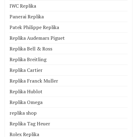
IWC Replika
Panerai Replika
Patek Philippe Replika
Replika Audemars Piguet
Replika Bell & Ross
Replika Breitling
Replika Cartier
Replika Franck Muller
Replika Hublot
Replika Omega
replika shop
Replika Tag Heuer
Rolex Replika