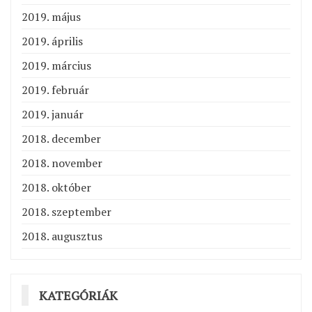
2019. május
2019. április
2019. március
2019. február
2019. január
2018. december
2018. november
2018. október
2018. szeptember
2018. augusztus
KATEGÓRIÁK