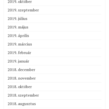
2019. október
2019. szeptember
2019. július
2019. május
2019. április
2019. március
2019. február
2019. január
2018. december
2018. november
2018. október
2018. szeptember
2018. augusztus