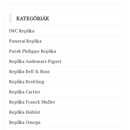
KATEGÓRIÁK
IWC Replika
Panerai Replika
Patek Philippe Replika
Replika Audemars Piguet
Replika Bell & Ross
Replika Breitling
Replika Cartier
Replika Franck Muller
Replika Hublot
Replika Omega