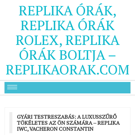
REPLIKA ÓRÁK,
REPLIKA ÓRÁK
ROLEX, REPLIKA
ÓRÁK BOLTJA –
REPLIKAORAK.COM
GYÁRI TESTRESZABÁS: A LUXUSSZŰRŐ
TÖKÉLETES AZ ÖN SZÁMÁRA – REPLIKA
IWC, VACHERON CONSTANTIN