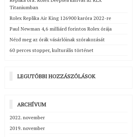
Titaniumban
Rolex Replika Air King 126900 karóra 2022-re
Paul Newman 4,6 milliárd forintos Rolex órája
Nézd meg az órák vásárlóinak szórakozását
60 perces stopper, kulturális történet
LEGUTÓBBI HOZZÁSZÓLÁSOK
ARCHÍVUM
2022. november
2019. november