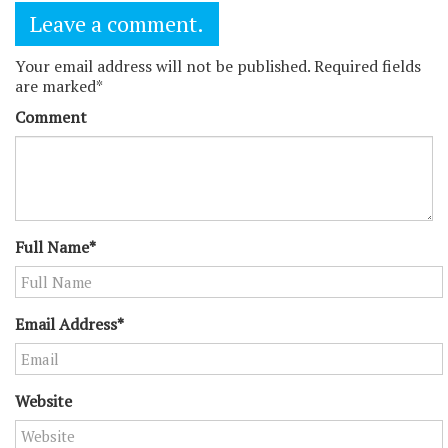
Leave a comment.
Your email address will not be published. Required fields
are marked*
Comment
Full Name*
Email Address*
Website