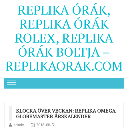
REPLIKA ÓRÁK,
REPLIKA ÓRÁK
ROLEX, REPLIKA
ÓRÁK BOLTJA –
REPLIKAORAK.COM
KLOCKA ÖVER VECKAN: REPLIKA OMEGA
GLOBEMASTER ÅRSKALENDER
admin
2018-08-31