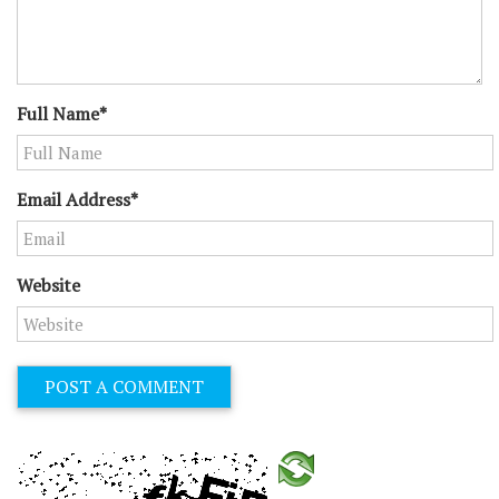
Full Name*
Email Address*
Website