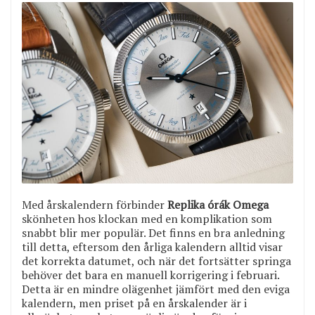
Med årskalendern förbinder
Replika órák Omega
skönheten hos klockan med en komplikation som
snabbt blir mer populär. Det finns en bra anledning
till detta, eftersom den årliga kalendern alltid visar
det korrekta datumet, och när det fortsätter springa
behöver det bara en manuell korrigering i februari.
Detta är en mindre olägenhet jämfört med den eviga
kalendern, men priset på en årskalender är i