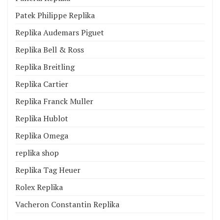
Patek Philippe Replika
Replika Audemars Piguet
Replika Bell & Ross
Replika Breitling
Replika Cartier
Replika Franck Muller
Replika Hublot
Replika Omega
replika shop
Replika Tag Heuer
Rolex Replika
Vacheron Constantin Replika