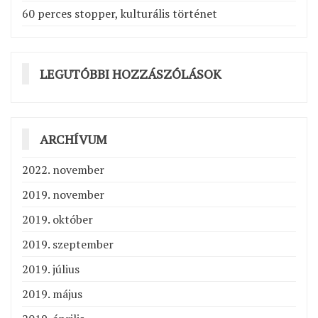
60 perces stopper, kulturális történet
LEGUTÓBBI HOZZÁSZÓLÁSOK
ARCHÍVUM
2022. november
2019. november
2019. október
2019. szeptember
2019. július
2019. május