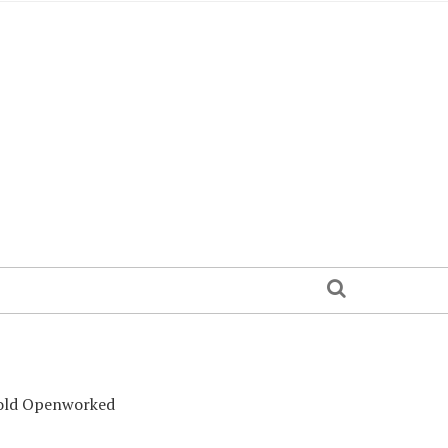
Gold Openworked