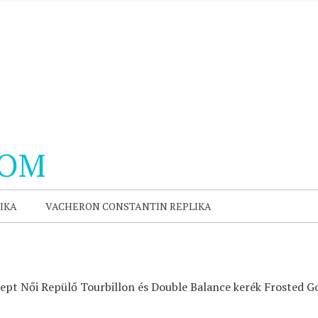
COM
IKA
VACHERON CONSTANTIN REPLIKA
ept Női Repülő Tourbillon és Double Balance kerék Frosted 