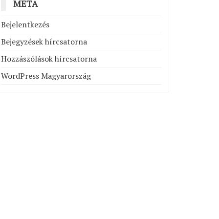
META
Bejelentkezés
Bejegyzések hírcsatorna
Hozzászólások hírcsatorna
WordPress Magyarország