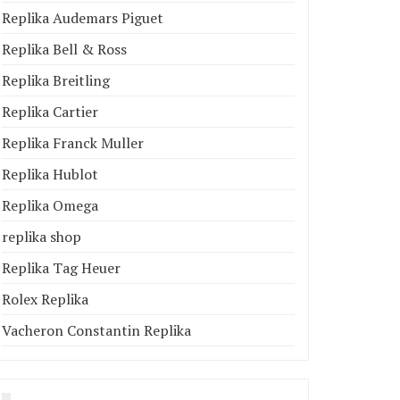
Replika Audemars Piguet
Replika Bell & Ross
Replika Breitling
Replika Cartier
Replika Franck Muller
Replika Hublot
Replika Omega
replika shop
Replika Tag Heuer
Rolex Replika
Vacheron Constantin Replika