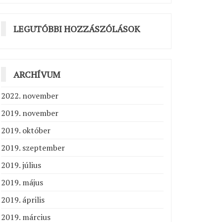
LEGUTÓBBI HOZZÁSZÓLÁSOK
ARCHÍVUM
2022. november
2019. november
2019. október
2019. szeptember
2019. július
2019. május
2019. április
2019. március