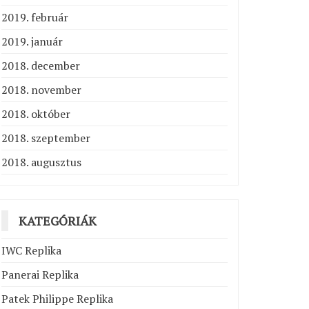
2019. február
2019. január
2018. december
2018. november
2018. október
2018. szeptember
2018. augusztus
KATEGÓRIÁK
IWC Replika
Panerai Replika
Patek Philippe Replika