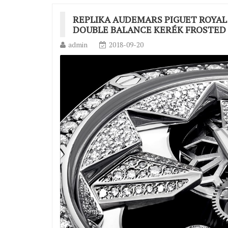
REPLIKA AUDEMARS PIGUET ROYAL
DOUBLE BALANCE KERÉK FROSTE
admin
2018-09-20