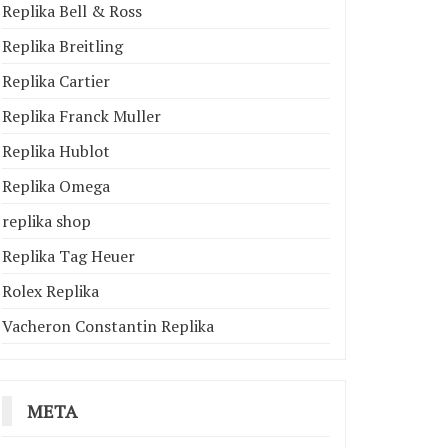
Replika Bell & Ross
Replika Breitling
Replika Cartier
Replika Franck Muller
Replika Hublot
Replika Omega
replika shop
Replika Tag Heuer
Rolex Replika
Vacheron Constantin Replika
META