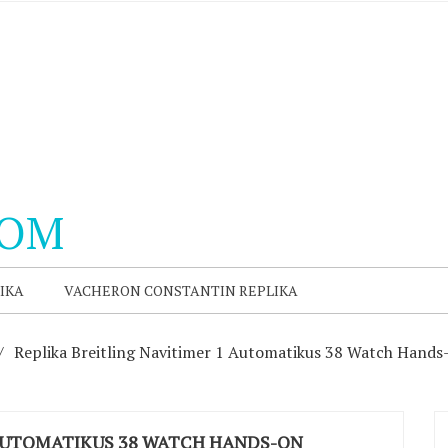
COM
IKA
VACHERON CONSTANTIN REPLIKA
Replika Breitling Navitimer 1 Automatikus 38 Watch Hand
 AUTOMATIKUS 38 WATCH HANDS-ON