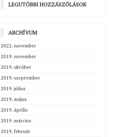
LEGUTÓBBI HOZZÁSZÓLÁSOK
ARCHÍVUM
2022. november
2019. november
2019. október
2019. szeptember
2019. július
2019. május
2019. április
2019. március
2019. február