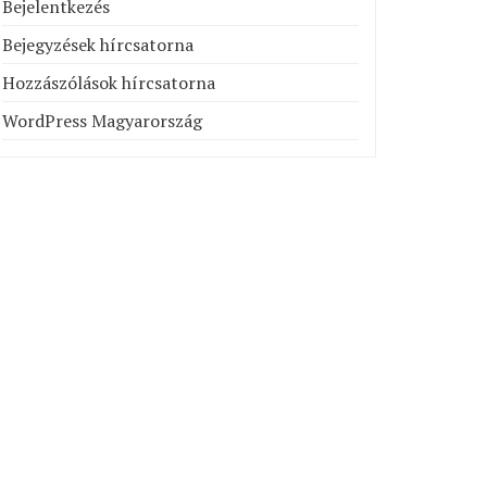
Bejelentkezés
Bejegyzések hírcsatorna
Hozzászólások hírcsatorna
WordPress Magyarország