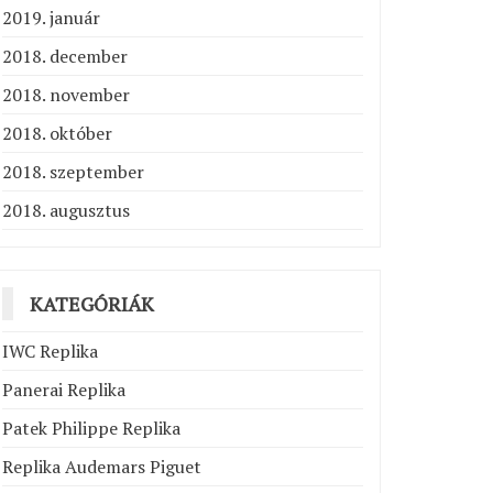
2019. január
2018. december
2018. november
2018. október
2018. szeptember
2018. augusztus
KATEGÓRIÁK
IWC Replika
Panerai Replika
Patek Philippe Replika
Replika Audemars Piguet