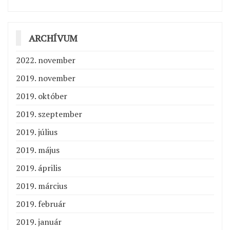
ARCHÍVUM
2022. november
2019. november
2019. október
2019. szeptember
2019. július
2019. május
2019. április
2019. március
2019. február
2019. január