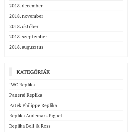
2018. december
2018. november
2018. október
2018. szeptember
2018. augusztus
KATEGÓRIÁK
IWC Replika
Panerai Replika
Patek Philippe Replika
Replika Audemars Piguet
Replika Bell & Ross