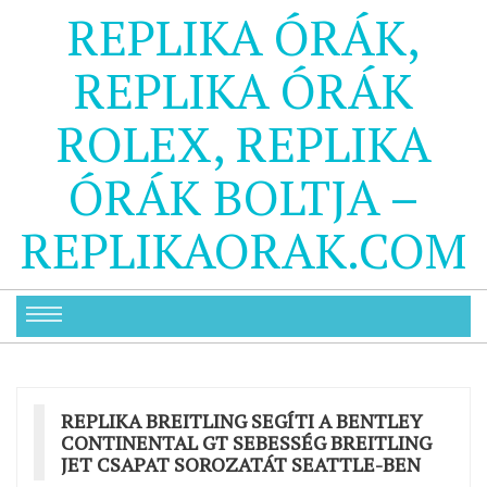
REPLIKA ÓRÁK,
REPLIKA ÓRÁK
ROLEX, REPLIKA
ÓRÁK BOLTJA –
REPLIKAORAK.COM
REPLIKA BREITLING SEGÍTI A BENTLEY
CONTINENTAL GT SEBESSÉG BREITLING
JET CSAPAT SOROZATÁT SEATTLE-BEN