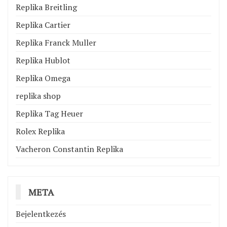
Replika Breitling
Replika Cartier
Replika Franck Muller
Replika Hublot
Replika Omega
replika shop
Replika Tag Heuer
Rolex Replika
Vacheron Constantin Replika
META
Bejelentkezés