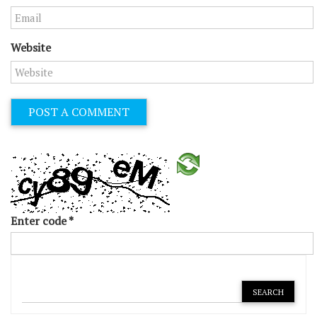
Website
Enter code
*