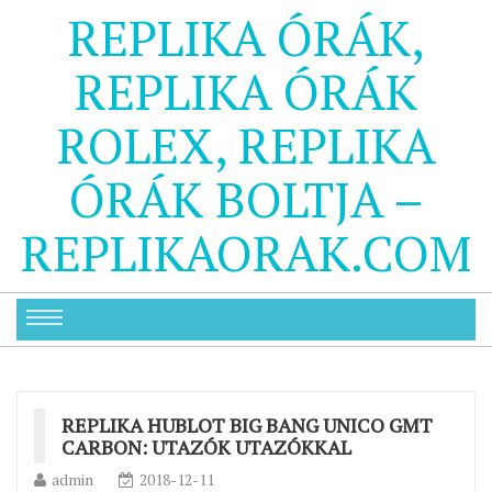
REPLIKA ÓRÁK,
REPLIKA ÓRÁK
ROLEX, REPLIKA
ÓRÁK BOLTJA –
REPLIKAORAK.COM
REPLIKA HUBLOT BIG BANG UNICO GMT
CARBON: UTAZÓK UTAZÓKKAL
admin
2018-12-11