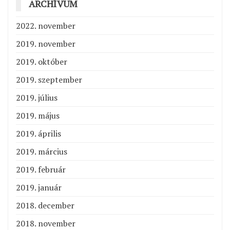
ARCHÍVUM
2022. november
2019. november
2019. október
2019. szeptember
2019. július
2019. május
2019. április
2019. március
2019. február
2019. január
2018. december
2018. november