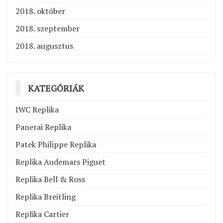
2018. október
2018. szeptember
2018. augusztus
KATEGÓRIÁK
IWC Replika
Panerai Replika
Patek Philippe Replika
Replika Audemars Piguet
Replika Bell & Ross
Replika Breitling
Replika Cartier