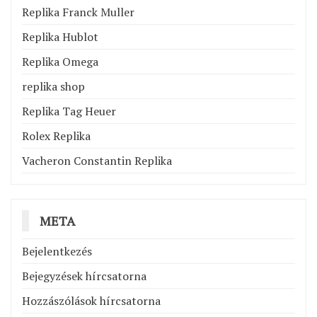
Replika Franck Muller
Replika Hublot
Replika Omega
replika shop
Replika Tag Heuer
Rolex Replika
Vacheron Constantin Replika
META
Bejelentkezés
Bejegyzések hírcsatorna
Hozzászólások hírcsatorna