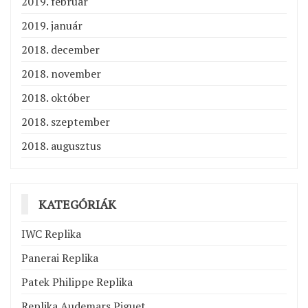
2019. február
2019. január
2018. december
2018. november
2018. október
2018. szeptember
2018. augusztus
KATEGÓRIÁK
IWC Replika
Panerai Replika
Patek Philippe Replika
Replika Audemars Piguet