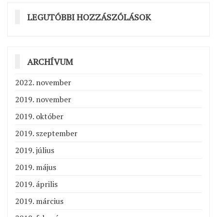
LEGUTÓBBI HOZZÁSZÓLÁSOK
ARCHÍVUM
2022. november
2019. november
2019. október
2019. szeptember
2019. július
2019. május
2019. április
2019. március