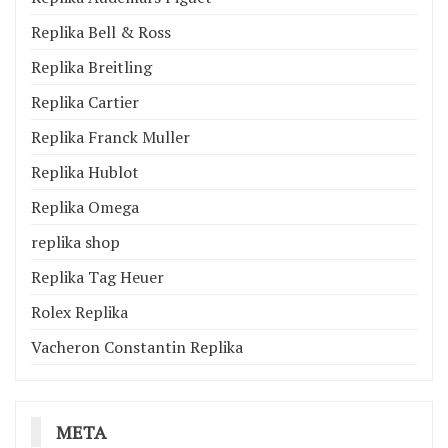
Replika Bell & Ross
Replika Breitling
Replika Cartier
Replika Franck Muller
Replika Hublot
Replika Omega
replika shop
Replika Tag Heuer
Rolex Replika
Vacheron Constantin Replika
META