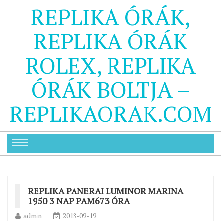
REPLIKA ÓRÁK,
REPLIKA ÓRÁK
ROLEX, REPLIKA
ÓRÁK BOLTJA –
REPLIKAORAK.COM
REPLIKA PANERAI LUMINOR MARINA
1950 3 NAP PAM673 ÓRA
admin
2018-09-19