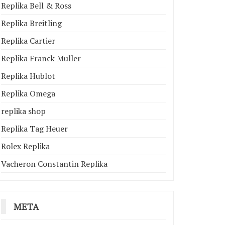
Replika Bell & Ross
Replika Breitling
Replika Cartier
Replika Franck Muller
Replika Hublot
Replika Omega
replika shop
Replika Tag Heuer
Rolex Replika
Vacheron Constantin Replika
META