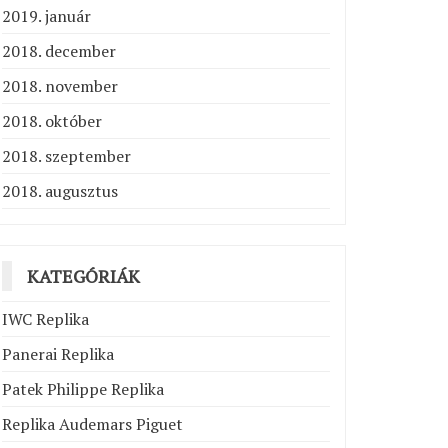
2019. január
2018. december
2018. november
2018. október
2018. szeptember
2018. augusztus
KATEGÓRIÁK
IWC Replika
Panerai Replika
Patek Philippe Replika
Replika Audemars Piguet