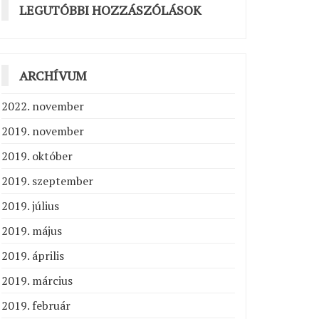
LEGUTÓBBI HOZZÁSZÓLÁSOK
ARCHÍVUM
2022. november
2019. november
2019. október
2019. szeptember
2019. július
2019. május
2019. április
2019. március
2019. február