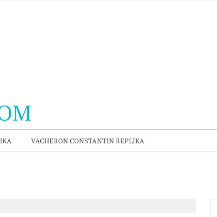
COM
IKA
VACHERON CONSTANTIN REPLIKA