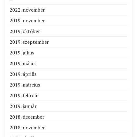
2022. november
2019. november
2019. október
2019. szeptember
2019. július
2019. május
2019. április
2019. március
2019. február
2019. január
2018. december
2018. november