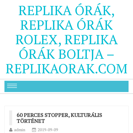
REPLIKA ÓRÁK,
REPLIKA ÓRÁK
ROLEX, REPLIKA
ÓRÁK BOLTJA –
REPLIKAORAK.COM
60 PERCES STOPPER, KULTURÁLIS
TÖRTÉNET
admin
2019-09-09