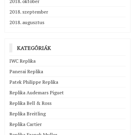
2018. október
2018. szeptember
2018. augusztus
KATEGÓRIÁK
IWC Replika
Panerai Replika
Patek Philippe Replika
Replika Audemars Piguet
Replika Bell & Ross
Replika Breitling
Replika Cartier
Replika Franck Muller