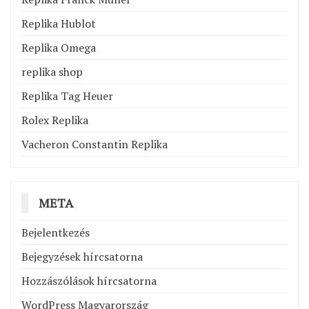
Replika Hublot
Replika Omega
replika shop
Replika Tag Heuer
Rolex Replika
Vacheron Constantin Replika
META
Bejelentkezés
Bejegyzések hírcsatorna
Hozzászólások hírcsatorna
WordPress Magyarország