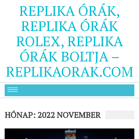
REPLIKA ÓRÁK,
REPLIKA ÓRÁK
ROLEX, REPLIKA
ÓRÁK BOLTJA –
REPLIKAORAK.COM
HÓNAP:
2022 NOVEMBER