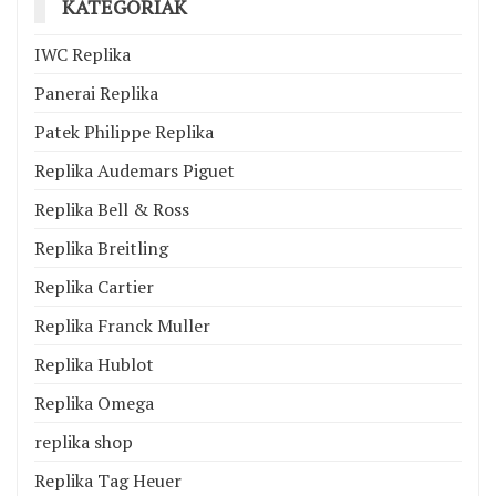
KATEGÓRIÁK
IWC Replika
Panerai Replika
Patek Philippe Replika
Replika Audemars Piguet
Replika Bell & Ross
Replika Breitling
Replika Cartier
Replika Franck Muller
Replika Hublot
Replika Omega
replika shop
Replika Tag Heuer