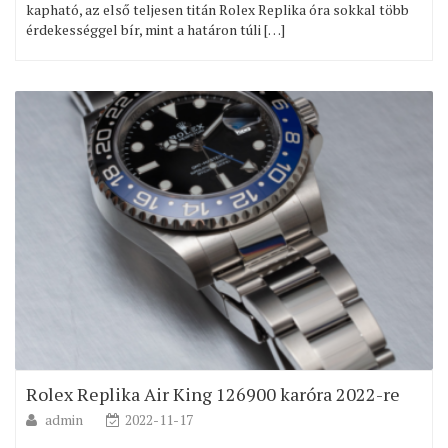
kapható, az első teljesen titán Rolex Replika óra sokkal több
érdekességgel bír, mint a határon túli […]
Rolex Replika Air King 126900 karóra 2022-re
admin
2022-11-17