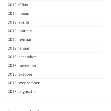
2019. július
2019. május
2019. április
2019. március
2019. február
2019. január
2018. december
2018. november
2018. október
2018. szeptember
2018. augusztus