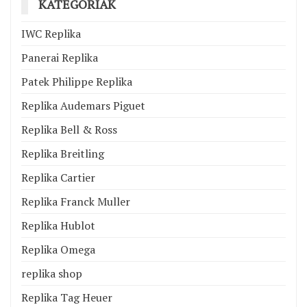
KATEGÓRIÁK
IWC Replika
Panerai Replika
Patek Philippe Replika
Replika Audemars Piguet
Replika Bell & Ross
Replika Breitling
Replika Cartier
Replika Franck Muller
Replika Hublot
Replika Omega
replika shop
Replika Tag Heuer