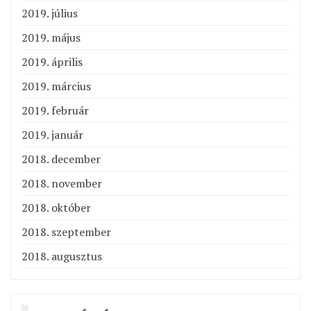
2019. július
2019. május
2019. április
2019. március
2019. február
2019. január
2018. december
2018. november
2018. október
2018. szeptember
2018. augusztus