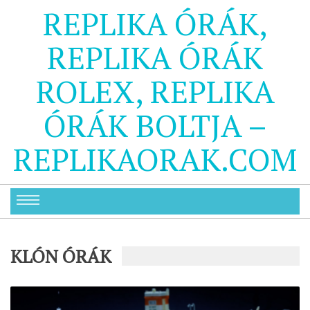
REPLIKA ÓRÁK,
REPLIKA ÓRÁK
ROLEX, REPLIKA
ÓRÁK BOLTJA –
REPLIKAORAK.COM
KLÓN ÓRÁK