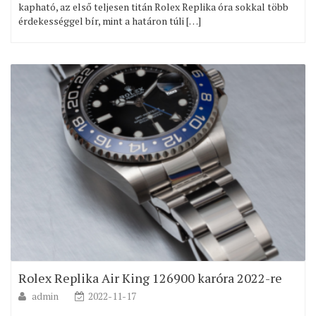
kapható, az első teljesen titán Rolex Replika óra sokkal több
érdekességgel bír, mint a határon túli […]
Rolex Replika Air King 126900 karóra 2022-re
admin
2022-11-17