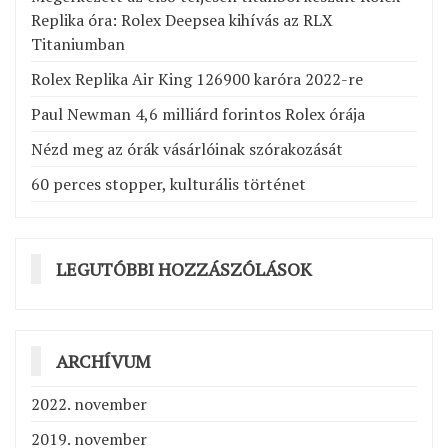
Replika óra: Rolex Deepsea kihívás az RLX
Titaniumban
Rolex Replika Air King 126900 karóra 2022-re
Paul Newman 4,6 milliárd forintos Rolex órája
Nézd meg az órák vásárlóinak szórakozását
60 perces stopper, kulturális történet
LEGUTÓBBI HOZZÁSZÓLÁSOK
ARCHÍVUM
2022. november
2019. november