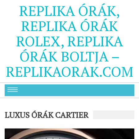
REPLIKA ÓRÁK,
REPLIKA ÓRÁK
ROLEX, REPLIKA
ÓRÁK BOLTJA –
REPLIKAORAK.COM
LUXUS ÓRÁK CARTIER