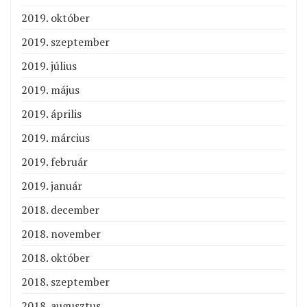
2019. október
2019. szeptember
2019. július
2019. május
2019. április
2019. március
2019. február
2019. január
2018. december
2018. november
2018. október
2018. szeptember
2018. augusztus