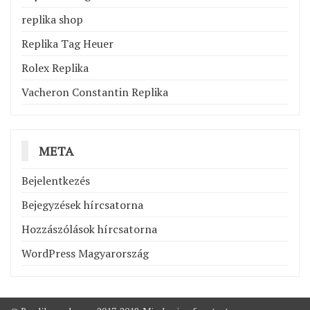
replika shop
Replika Tag Heuer
Rolex Replika
Vacheron Constantin Replika
META
Bejelentkezés
Bejegyzések hírcsatorna
Hozzászólások hírcsatorna
WordPress Magyarország