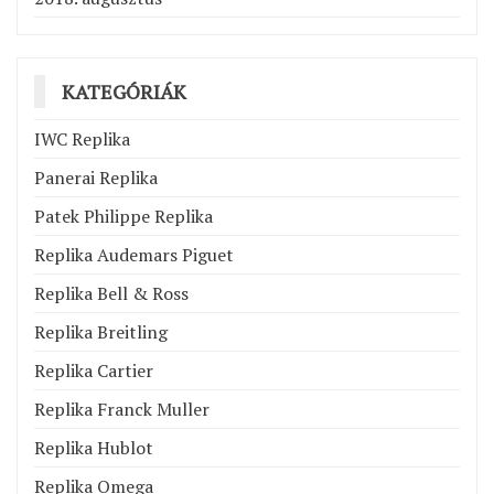
KATEGÓRIÁK
IWC Replika
Panerai Replika
Patek Philippe Replika
Replika Audemars Piguet
Replika Bell & Ross
Replika Breitling
Replika Cartier
Replika Franck Muller
Replika Hublot
Replika Omega