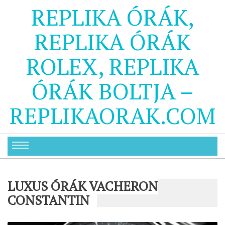
REPLIKA ÓRÁK,
REPLIKA ÓRÁK
ROLEX, REPLIKA
ÓRÁK BOLTJA –
REPLIKAORAK.COM
LUXUS ÓRÁK VACHERON
CONSTANTIN