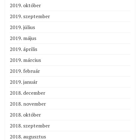
2019. október
2019. szeptember
2019. július
2019. május
2019. április
2019. március
2019. február
2019. január
2018. december
2018. november
2018. október
2018. szeptember
2018. augusztus