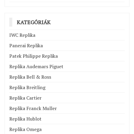
KATEGÓRIÁK
IWC Replika
Panerai Replika
Patek Philippe Replika
Replika Audemars Piguet
Replika Bell & Ross
Replika Breitling
Replika Cartier
Replika Franck Muller
Replika Hublot
Replika Omega