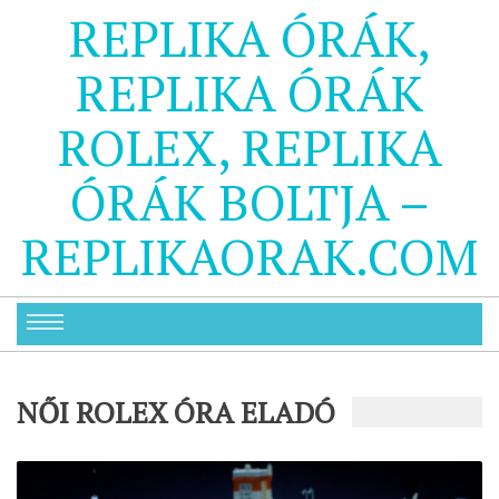
REPLIKA ÓRÁK,
REPLIKA ÓRÁK
ROLEX, REPLIKA
ÓRÁK BOLTJA –
REPLIKAORAK.COM
NŐI ROLEX ÓRA ELADÓ