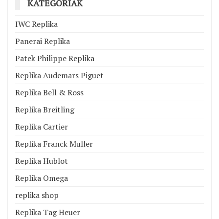
KATEGÓRIÁK
IWC Replika
Panerai Replika
Patek Philippe Replika
Replika Audemars Piguet
Replika Bell & Ross
Replika Breitling
Replika Cartier
Replika Franck Muller
Replika Hublot
Replika Omega
replika shop
Replika Tag Heuer