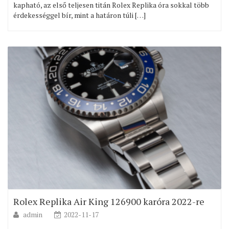
kapható, az első teljesen titán Rolex Replika óra sokkal több
érdekességgel bír, mint a határon túli […]
Rolex Replika Air King 126900 karóra 2022-re
admin
2022-11-17