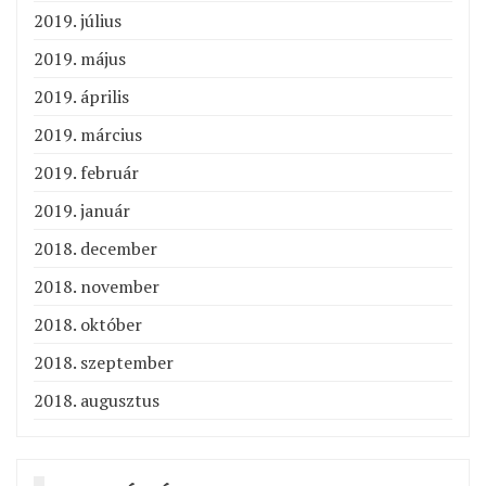
2019. július
2019. május
2019. április
2019. március
2019. február
2019. január
2018. december
2018. november
2018. október
2018. szeptember
2018. augusztus