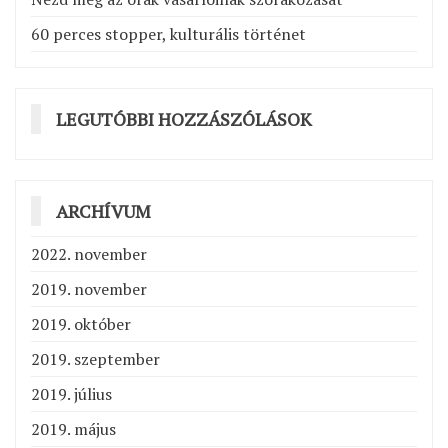
60 perces stopper, kulturális történet
LEGUTÓBBI HOZZÁSZÓLÁSOK
ARCHÍVUM
2022. november
2019. november
2019. október
2019. szeptember
2019. július
2019. május