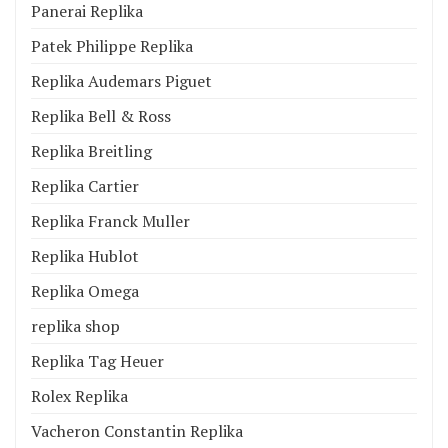
Panerai Replika
Patek Philippe Replika
Replika Audemars Piguet
Replika Bell & Ross
Replika Breitling
Replika Cartier
Replika Franck Muller
Replika Hublot
Replika Omega
replika shop
Replika Tag Heuer
Rolex Replika
Vacheron Constantin Replika