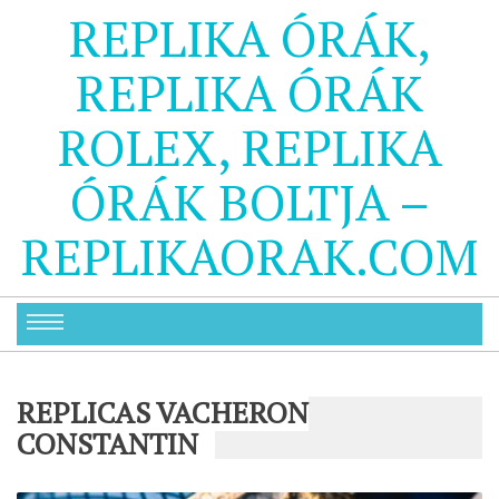
REPLIKA ÓRÁK,
REPLIKA ÓRÁK
ROLEX, REPLIKA
ÓRÁK BOLTJA –
REPLIKAORAK.COM
REPLICAS VACHERON
CONSTANTIN