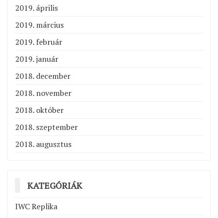
2019. április
2019. március
2019. február
2019. január
2018. december
2018. november
2018. október
2018. szeptember
2018. augusztus
KATEGÓRIÁK
IWC Replika