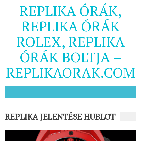
REPLIKA ÓRÁK,
REPLIKA ÓRÁK
ROLEX, REPLIKA
ÓRÁK BOLTJA –
REPLIKAORAK.COM
REPLIKA JELENTÉSE HUBLOT