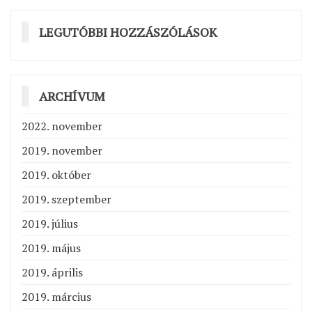
LEGUTÓBBI HOZZÁSZÓLÁSOK
ARCHÍVUM
2022. november
2019. november
2019. október
2019. szeptember
2019. július
2019. május
2019. április
2019. március