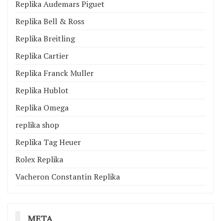
Replika Audemars Piguet
Replika Bell & Ross
Replika Breitling
Replika Cartier
Replika Franck Muller
Replika Hublot
Replika Omega
replika shop
Replika Tag Heuer
Rolex Replika
Vacheron Constantin Replika
META