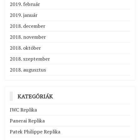
2019. február
2019. január
2018. december
2018. november
2018. október
2018. szeptember
2018. augusztus
KATEGÓRIÁK
IWC Replika
Panerai Replika
Patek Philippe Replika