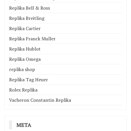
Replika Bell & Ross
Replika Breitling
Replika Cartier
Replika Franck Muller
Replika Hublot
Replika Omega
replika shop
Replika Tag Heuer
Rolex Replika
Vacheron Constantin Replika
META