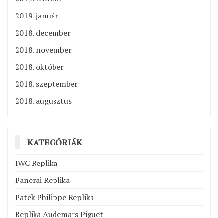
2019. január
2018. december
2018. november
2018. október
2018. szeptember
2018. augusztus
KATEGÓRIÁK
IWC Replika
Panerai Replika
Patek Philippe Replika
Replika Audemars Piguet