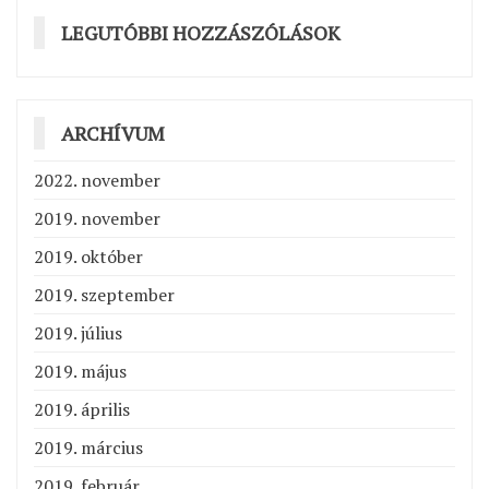
LEGUTÓBBI HOZZÁSZÓLÁSOK
ARCHÍVUM
2022. november
2019. november
2019. október
2019. szeptember
2019. július
2019. május
2019. április
2019. március
2019. február