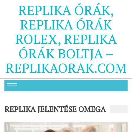
REPLIKA ÓRÁK,
REPLIKA ÓRÁK
ROLEX, REPLIKA
ÓRÁK BOLTJA –
REPLIKAORAK.COM
REPLIKA JELENTÉSE OMEGA