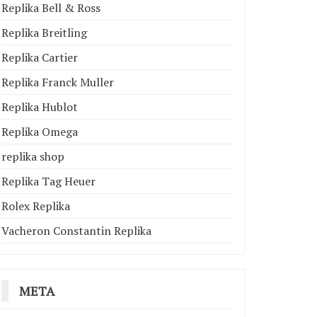
Replika Bell & Ross
Replika Breitling
Replika Cartier
Replika Franck Muller
Replika Hublot
Replika Omega
replika shop
Replika Tag Heuer
Rolex Replika
Vacheron Constantin Replika
META