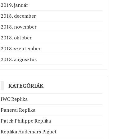
2019. január
2018. december
2018. november
2018. október
2018. szeptember
2018. augusztus
KATEGÓRIÁK
IWC Replika
Panerai Replika
Patek Philippe Replika
Replika Audemars Piguet