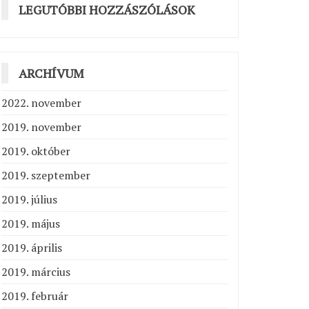
LEGUTÓBBI HOZZÁSZÓLÁSOK
ARCHÍVUM
2022. november
2019. november
2019. október
2019. szeptember
2019. július
2019. május
2019. április
2019. március
2019. február