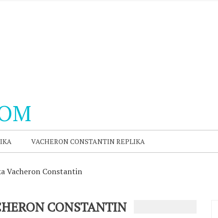
COM
IKA
VACHERON CONSTANTIN REPLIKA
ika Vacheron Constantin
ACHERON CONSTANTIN