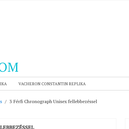
COM
IKA
VACHERON CONSTANTIN REPLIKA
s
3 Férfi Chronograph Unisex fellebbezéssel
LLEBBEZÉSSEL