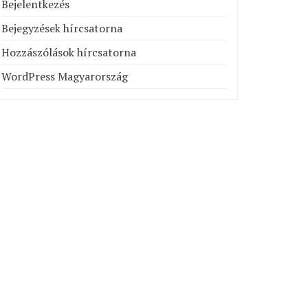
Bejelentkezés
Bejegyzések hírcsatorna
Hozzászólások hírcsatorna
WordPress Magyarország