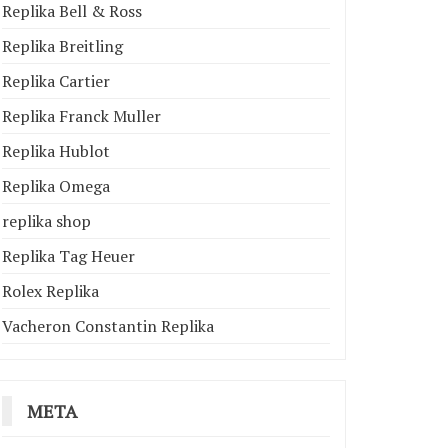
Replika Bell & Ross
Replika Breitling
Replika Cartier
Replika Franck Muller
Replika Hublot
Replika Omega
replika shop
Replika Tag Heuer
Rolex Replika
Vacheron Constantin Replika
META