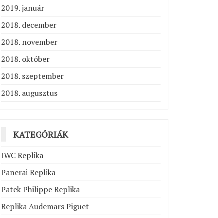
2019. január
2018. december
2018. november
2018. október
2018. szeptember
2018. augusztus
KATEGÓRIÁK
IWC Replika
Panerai Replika
Patek Philippe Replika
Replika Audemars Piguet