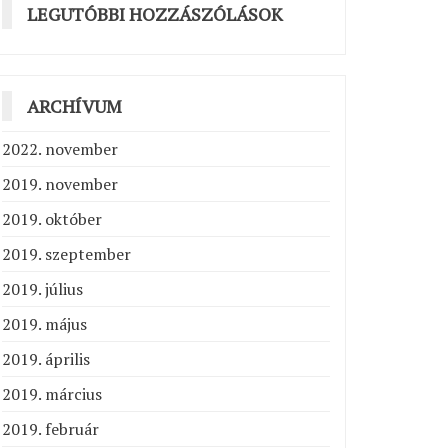
LEGUTÓBBI HOZZÁSZÓLÁSOK
ARCHÍVUM
2022. november
2019. november
2019. október
2019. szeptember
2019. július
2019. május
2019. április
2019. március
2019. február