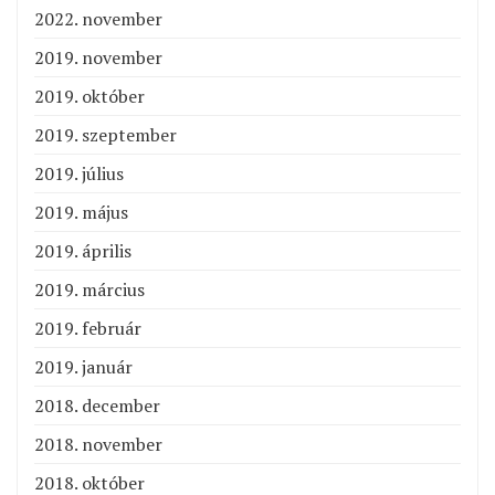
2022. november
2019. november
2019. október
2019. szeptember
2019. július
2019. május
2019. április
2019. március
2019. február
2019. január
2018. december
2018. november
2018. október