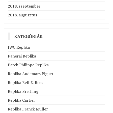
2018. szeptember
2018. augusztus
KATEGÓRIÁK
IWC Replika
Panerai Replika
Patek Philippe Replika
Replika Audemars Piguet
Replika Bell & Ross
Replika Breitling
Replika Cartier
Replika Franck Muller