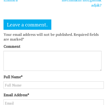
számára
mechanikus mozgásnak
adják?
Leave a comment.
Your email address will not be published. Required fields
are marked*
Comment
Full Name*
Email Address*