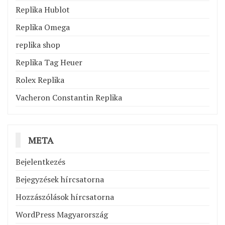
Replika Hublot
Replika Omega
replika shop
Replika Tag Heuer
Rolex Replika
Vacheron Constantin Replika
META
Bejelentkezés
Bejegyzések hírcsatorna
Hozzászólások hírcsatorna
WordPress Magyarország