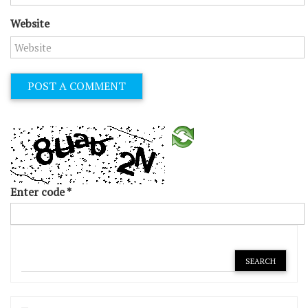
Website
Enter code
*