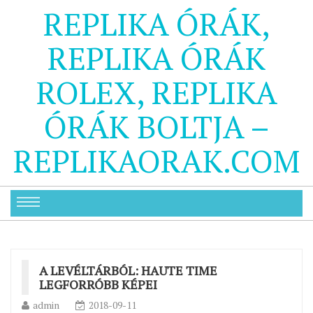
REPLIKA ÓRÁK,
REPLIKA ÓRÁK
ROLEX, REPLIKA
ÓRÁK BOLTJA –
REPLIKAORAK.COM
A LEVÉLTÁRBÓL: HAUTE TIME
LEGFORRÓBB KÉPEI
admin
2018-09-11