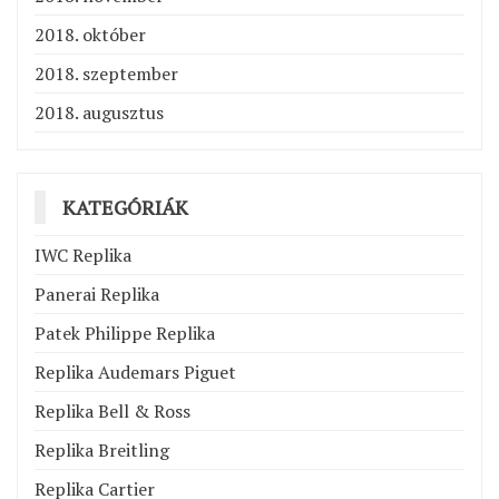
2018. október
2018. szeptember
2018. augusztus
KATEGÓRIÁK
IWC Replika
Panerai Replika
Patek Philippe Replika
Replika Audemars Piguet
Replika Bell & Ross
Replika Breitling
Replika Cartier