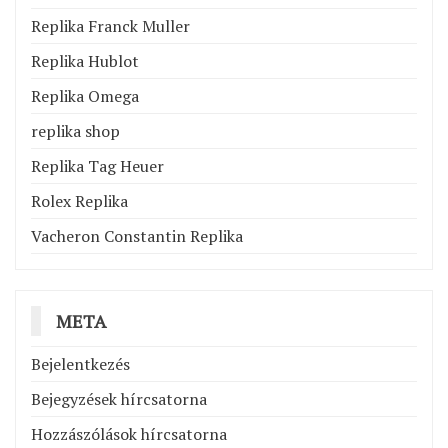
Replika Franck Muller
Replika Hublot
Replika Omega
replika shop
Replika Tag Heuer
Rolex Replika
Vacheron Constantin Replika
META
Bejelentkezés
Bejegyzések hírcsatorna
Hozzászólások hírcsatorna