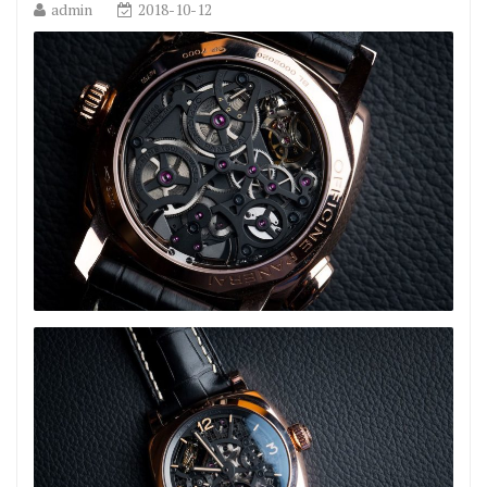
admin
2018-10-12