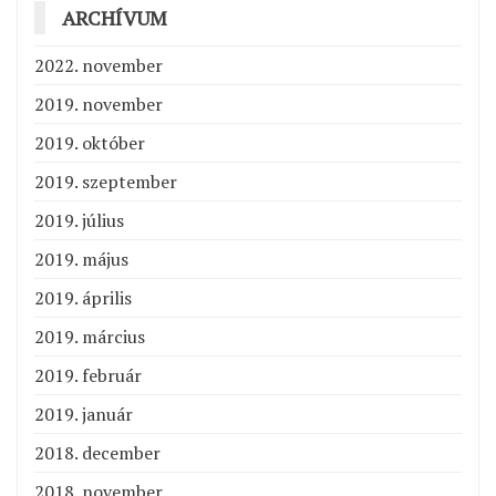
ARCHÍVUM
2022. november
2019. november
2019. október
2019. szeptember
2019. július
2019. május
2019. április
2019. március
2019. február
2019. január
2018. december
2018. november