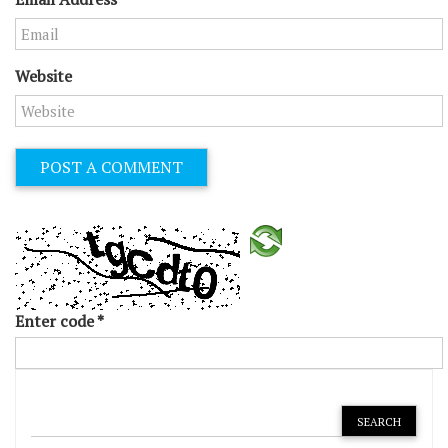
Website
Enter code
*