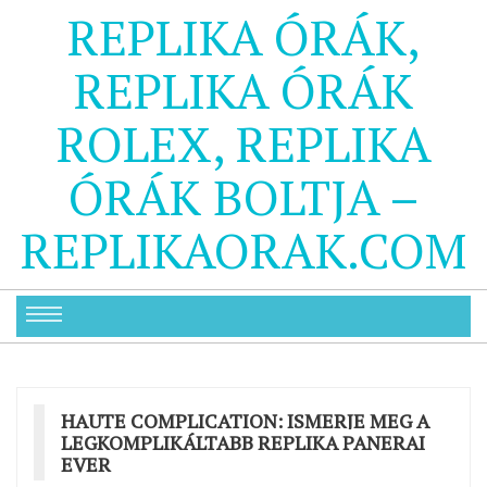
REPLIKA ÓRÁK,
REPLIKA ÓRÁK
ROLEX, REPLIKA
ÓRÁK BOLTJA –
REPLIKAORAK.COM
HAUTE COMPLICATION: ISMERJE MEG A
LEGKOMPLIKÁLTABB REPLIKA PANERAI
EVER