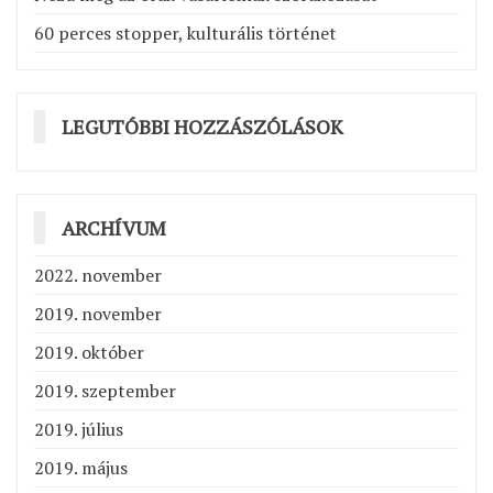
60 perces stopper, kulturális történet
LEGUTÓBBI HOZZÁSZÓLÁSOK
ARCHÍVUM
2022. november
2019. november
2019. október
2019. szeptember
2019. július
2019. május