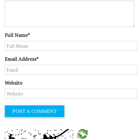
Full Name*
Email Address*
Website