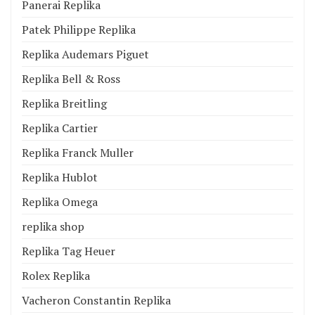
Panerai Replika
Patek Philippe Replika
Replika Audemars Piguet
Replika Bell & Ross
Replika Breitling
Replika Cartier
Replika Franck Muller
Replika Hublot
Replika Omega
replika shop
Replika Tag Heuer
Rolex Replika
Vacheron Constantin Replika