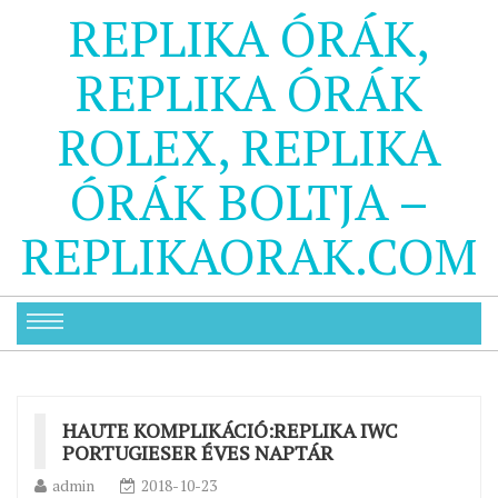
REPLIKA ÓRÁK,
REPLIKA ÓRÁK
ROLEX, REPLIKA
ÓRÁK BOLTJA –
REPLIKAORAK.COM
HAUTE KOMPLIKÁCIÓ:REPLIKA IWC
PORTUGIESER ÉVES NAPTÁR
admin
2018-10-23