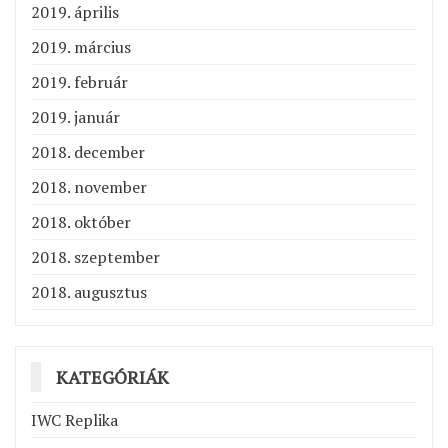
2019. április
2019. március
2019. február
2019. január
2018. december
2018. november
2018. október
2018. szeptember
2018. augusztus
KATEGÓRIÁK
IWC Replika