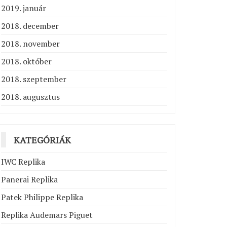
2019. január
2018. december
2018. november
2018. október
2018. szeptember
2018. augusztus
KATEGÓRIÁK
IWC Replika
Panerai Replika
Patek Philippe Replika
Replika Audemars Piguet