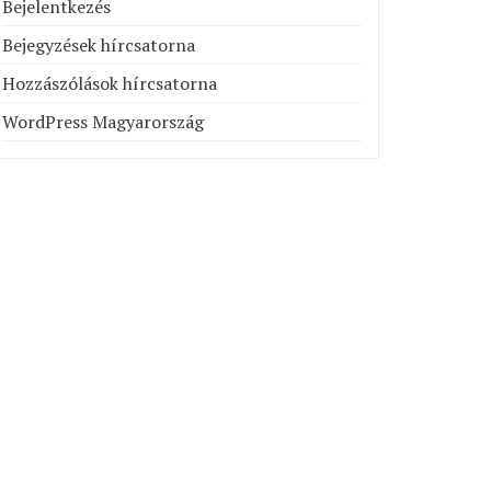
Bejelentkezés
Bejegyzések hírcsatorna
Hozzászólások hírcsatorna
WordPress Magyarország