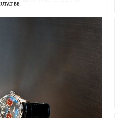
MUTAT BE