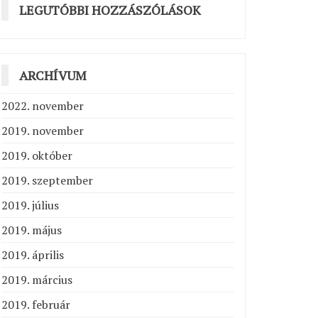
LEGUTÓBBI HOZZÁSZÓLÁSOK
ARCHÍVUM
2022. november
2019. november
2019. október
2019. szeptember
2019. július
2019. május
2019. április
2019. március
2019. február