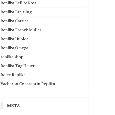
Replika Bell & Ross
Replika Breitling
Replika Cartier
Replika Franck Muller
Replika Hublot
Replika Omega
replika shop
Replika Tag Heuer
Rolex Replika
Vacheron Constantin Replika
META