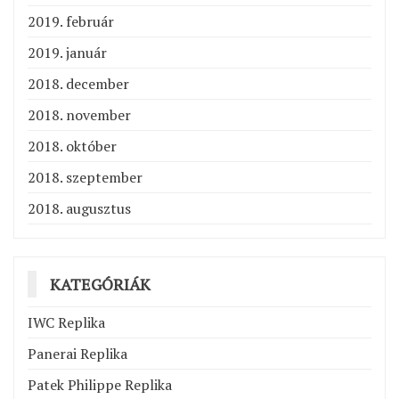
2019. február
2019. január
2018. december
2018. november
2018. október
2018. szeptember
2018. augusztus
KATEGÓRIÁK
IWC Replika
Panerai Replika
Patek Philippe Replika