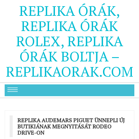
REPLIKA ÓRÁK,
REPLIKA ÓRÁK
ROLEX, REPLIKA
ÓRÁK BOLTJA –
REPLIKAORAK.COM
REPLIKA AUDEMARS PIGUET ÜNNEPLI ÚJ
BUTIKJÁNAK MEGNYITÁSÁT RODEO
DRIVE-ON