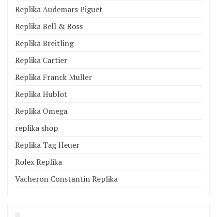
Replika Audemars Piguet
Replika Bell & Ross
Replika Breitling
Replika Cartier
Replika Franck Muller
Replika Hublot
Replika Omega
replika shop
Replika Tag Heuer
Rolex Replika
Vacheron Constantin Replika