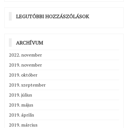
LEGUTÓBBI HOZZÁSZÓLÁSOK
ARCHÍVUM
2022. november
2019. november
2019. október
2019. szeptember
2019. július
2019. május
2019. április
2019. március