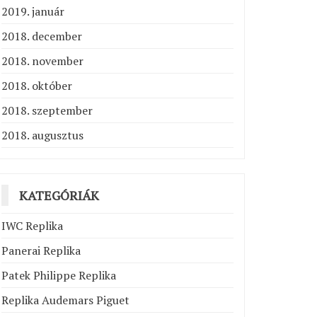
2019. január
2018. december
2018. november
2018. október
2018. szeptember
2018. augusztus
KATEGÓRIÁK
IWC Replika
Panerai Replika
Patek Philippe Replika
Replika Audemars Piguet