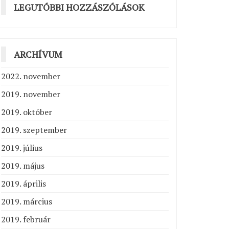
LEGUTÓBBI HOZZÁSZÓLÁSOK
ARCHÍVUM
2022. november
2019. november
2019. október
2019. szeptember
2019. július
2019. május
2019. április
2019. március
2019. február