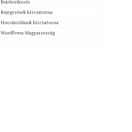
Bejelentkezés
Bejegyzések hírcsatorna
Hozzászólások hírcsatorna
WordPress Magyarország