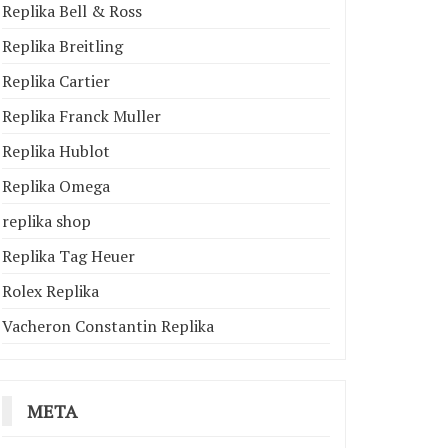
Replika Bell & Ross
Replika Breitling
Replika Cartier
Replika Franck Muller
Replika Hublot
Replika Omega
replika shop
Replika Tag Heuer
Rolex Replika
Vacheron Constantin Replika
META