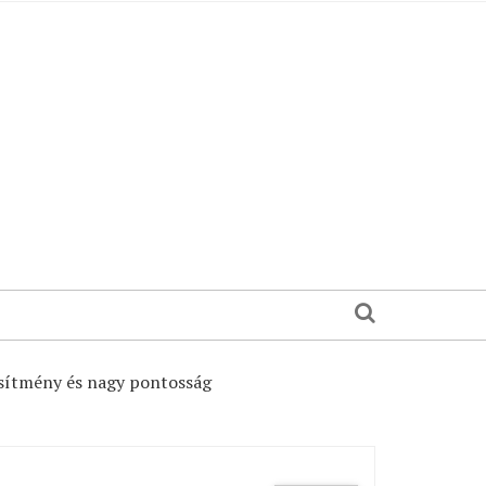
jesítmény és nagy pontosság