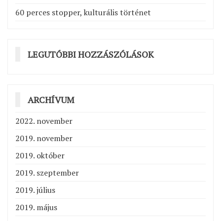
60 perces stopper, kulturális történet
LEGUTÓBBI HOZZÁSZÓLÁSOK
ARCHÍVUM
2022. november
2019. november
2019. október
2019. szeptember
2019. július
2019. május