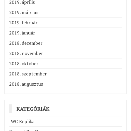
2019. április
2019. március
2019. február
2019. január
2018. december
2018. november
2018. október
2018. szeptember
2018. augusztus
KATEGÓRIÁK
IWC Replika