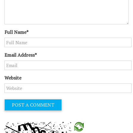
Full Name*
Email Address*
Website