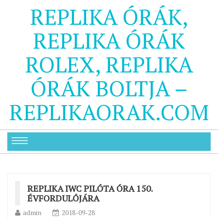
REPLIKA ÓRÁK,
REPLIKA ÓRÁK
ROLEX, REPLIKA
ÓRÁK BOLTJA –
REPLIKAORAK.COM
REPLIKA IWC PILÓTA ÓRA 150.
ÉVFORDULÓJÁRA
admin
2018-09-28