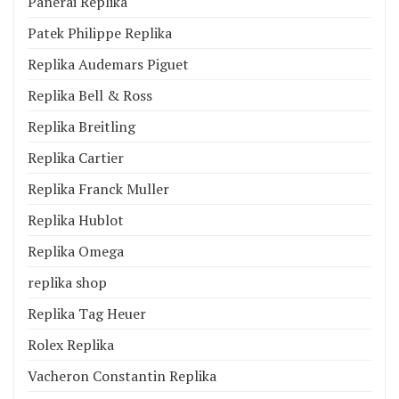
Panerai Replika
Patek Philippe Replika
Replika Audemars Piguet
Replika Bell & Ross
Replika Breitling
Replika Cartier
Replika Franck Muller
Replika Hublot
Replika Omega
replika shop
Replika Tag Heuer
Rolex Replika
Vacheron Constantin Replika