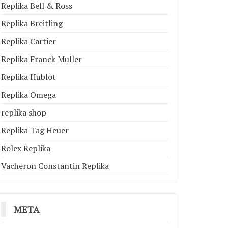
Replika Bell & Ross
Replika Breitling
Replika Cartier
Replika Franck Muller
Replika Hublot
Replika Omega
replika shop
Replika Tag Heuer
Rolex Replika
Vacheron Constantin Replika
META