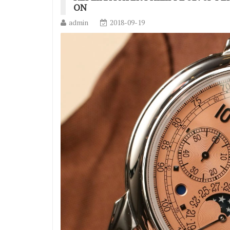
ON
admin
2018-09-19