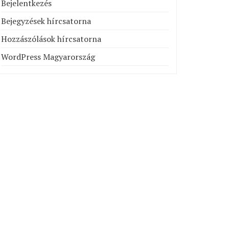
Bejelentkezés
Bejegyzések hírcsatorna
Hozzászólások hírcsatorna
WordPress Magyarország