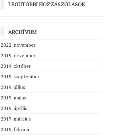
LEGUTÓBBI HOZZÁSZÓLÁSOK
ARCHÍVUM
2022. november
2019. november
2019. október
2019. szeptember
2019. július
2019. május
2019. április
2019. március
2019. február