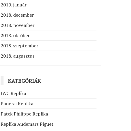
2019. január
2018. december
2018. november
2018. október
2018. szeptember
2018. augusztus
KATEGÓRIÁK
IWC Replika
Panerai Replika
Patek Philippe Replika
Replika Audemars Piguet