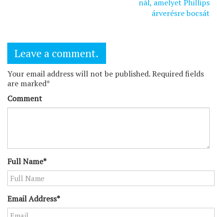
nál, amelyet Phillips
árverésre bocsát
Leave a comment.
Your email address will not be published. Required fields
are marked*
Comment
Full Name*
Email Address*