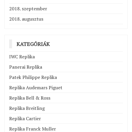
2018. szeptember
2018. augusztus
KATEGÓRIÁK
IWC Replika
Panerai Replika
Patek Philippe Replika
Replika Audemars Piguet
Replika Bell & Ross
Replika Breitling
Replika Cartier
Replika Franck Muller