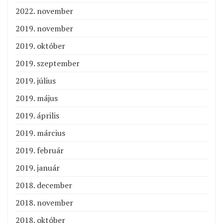
2022. november
2019. november
2019. október
2019. szeptember
2019. július
2019. május
2019. április
2019. március
2019. február
2019. január
2018. december
2018. november
2018. október