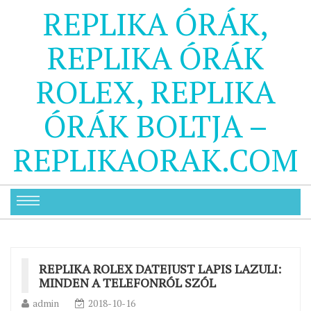
REPLIKA ÓRÁK,
REPLIKA ÓRÁK
ROLEX, REPLIKA
ÓRÁK BOLTJA –
REPLIKAORAK.COM
REPLIKA ROLEX DATEJUST LAPIS LAZULI:
MINDEN A TELEFONRÓL SZÓL
admin
2018-10-16