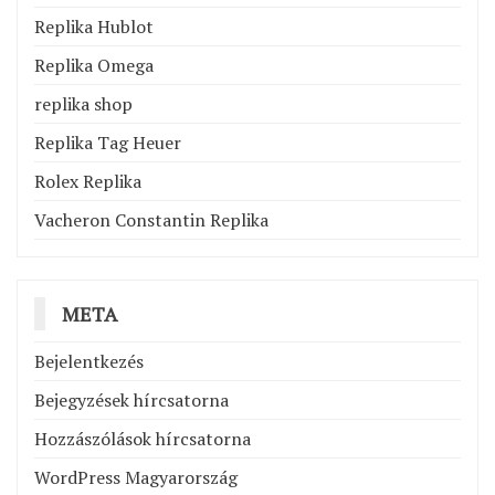
Replika Hublot
Replika Omega
replika shop
Replika Tag Heuer
Rolex Replika
Vacheron Constantin Replika
META
Bejelentkezés
Bejegyzések hírcsatorna
Hozzászólások hírcsatorna
WordPress Magyarország