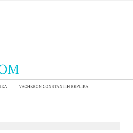
COM
IKA
VACHERON CONSTANTIN REPLIKA