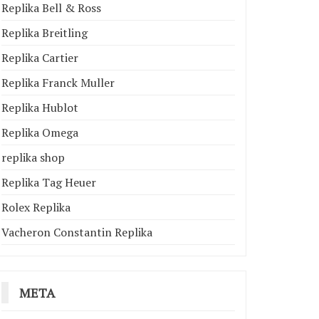
Replika Bell & Ross
Replika Breitling
Replika Cartier
Replika Franck Muller
Replika Hublot
Replika Omega
replika shop
Replika Tag Heuer
Rolex Replika
Vacheron Constantin Replika
META