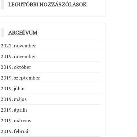
LEGUTÓBBI HOZZÁSZÓLÁSOK
ARCHÍVUM
2022. november
2019. november
2019. október
2019. szeptember
2019. július
2019. május
2019. április
2019. március
2019. február