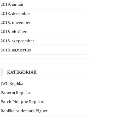
2019. január
2018. december
2018. november
2018. október
2018. szeptember
2018. augusztus
KATEGÓRIÁK
IWC Replika
Panerai Replika
Patek Philippe Replika
Replika Audemars Piguet