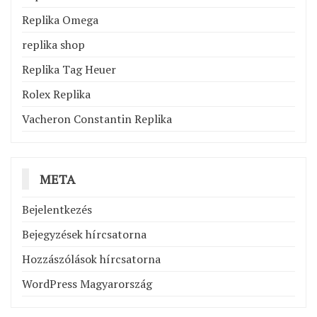
Replika Omega
replika shop
Replika Tag Heuer
Rolex Replika
Vacheron Constantin Replika
META
Bejelentkezés
Bejegyzések hírcsatorna
Hozzászólások hírcsatorna
WordPress Magyarország