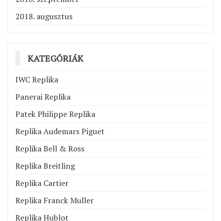
2018. augusztus
KATEGÓRIÁK
IWC Replika
Panerai Replika
Patek Philippe Replika
Replika Audemars Piguet
Replika Bell & Ross
Replika Breitling
Replika Cartier
Replika Franck Muller
Replika Hublot