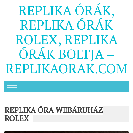
REPLIKA ÓRÁK,
REPLIKA ÓRÁK
ROLEX, REPLIKA
ÓRÁK BOLTJA –
REPLIKAORAK.COM
REPLIKA ÓRA WEBÁRUHÁZ
ROLEX