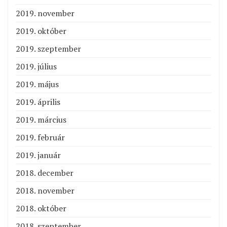
2019. november
2019. október
2019. szeptember
2019. július
2019. május
2019. április
2019. március
2019. február
2019. január
2018. december
2018. november
2018. október
2018. szeptember