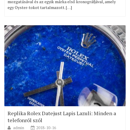
mozgatásával és az egyik márka első kronográfjával, amely
egy Oyster-tokot tartalmazott. […]
Replika Rolex Datejust Lapis Lazuli: Minden a
telefonról szól
admin
2018-10-16