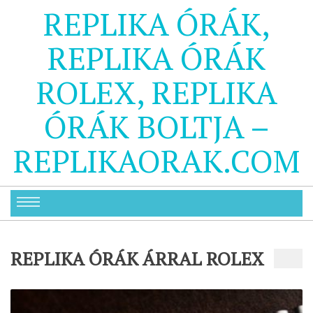
REPLIKA ÓRÁK,
REPLIKA ÓRÁK
ROLEX, REPLIKA
ÓRÁK BOLTJA –
REPLIKAORAK.COM
REPLIKA ÓRÁK ÁRRAL ROLEX