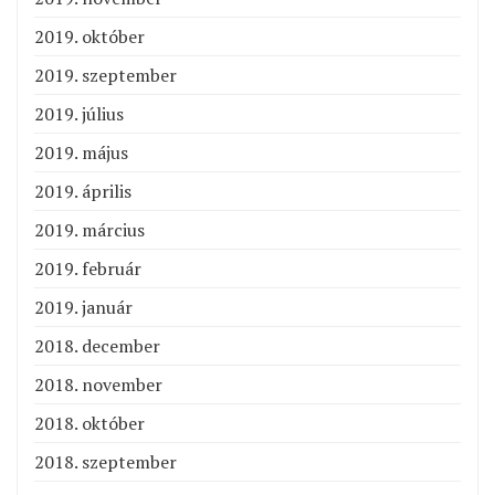
2019. október
2019. szeptember
2019. július
2019. május
2019. április
2019. március
2019. február
2019. január
2018. december
2018. november
2018. október
2018. szeptember