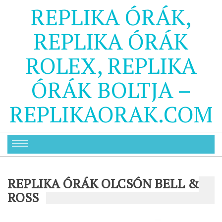
REPLIKA ÓRÁK,
REPLIKA ÓRÁK
ROLEX, REPLIKA
ÓRÁK BOLTJA –
REPLIKAORAK.COM
REPLIKA ÓRÁK OLCSÓN BELL &
ROSS