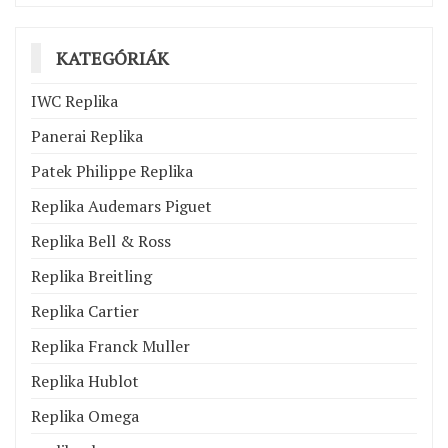
KATEGÓRIÁK
IWC Replika
Panerai Replika
Patek Philippe Replika
Replika Audemars Piguet
Replika Bell & Ross
Replika Breitling
Replika Cartier
Replika Franck Muller
Replika Hublot
Replika Omega