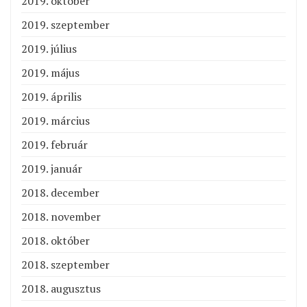
2019. október
2019. szeptember
2019. július
2019. május
2019. április
2019. március
2019. február
2019. január
2018. december
2018. november
2018. október
2018. szeptember
2018. augusztus