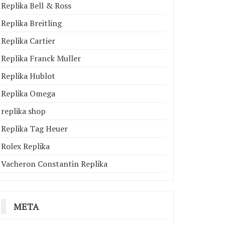
Replika Bell & Ross
Replika Breitling
Replika Cartier
Replika Franck Muller
Replika Hublot
Replika Omega
replika shop
Replika Tag Heuer
Rolex Replika
Vacheron Constantin Replika
META