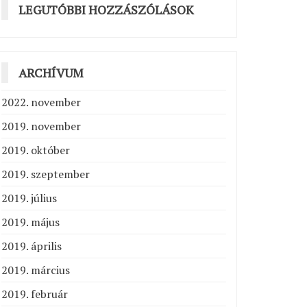
LEGUTÓBBI HOZZÁSZÓLÁSOK
ARCHÍVUM
2022. november
2019. november
2019. október
2019. szeptember
2019. július
2019. május
2019. április
2019. március
2019. február