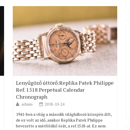
Lenyűgöző úttörő:Replika Patek Philippe
Ref. 1518 Perpetual Calendar
Chronograph
admin
2018-10-24
1941-ben a világ a második világháború közepén állt,
de ez volt az idő, amikor Replika Patek Philippe
bevezette a mérföldkő órát, a ref.1518-at. Ez nem