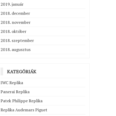
2019. január
2018. december
2018. november
2018. október
2018. szeptember
2018. augusztus
KATEGÓRIÁK
IWC Replika
Panerai Replika
Patek Philippe Replika
Replika Audemars Piguet