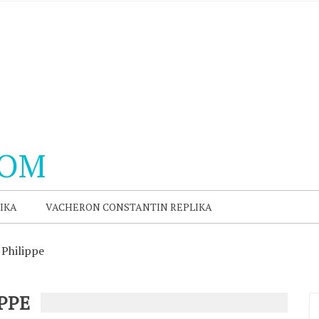
COM
IKA
VACHERON CONSTANTIN REPLIKA
 Philippe
PPE