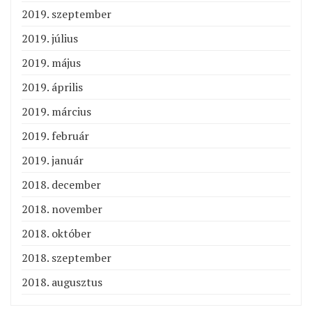
2019. szeptember
2019. július
2019. május
2019. április
2019. március
2019. február
2019. január
2018. december
2018. november
2018. október
2018. szeptember
2018. augusztus