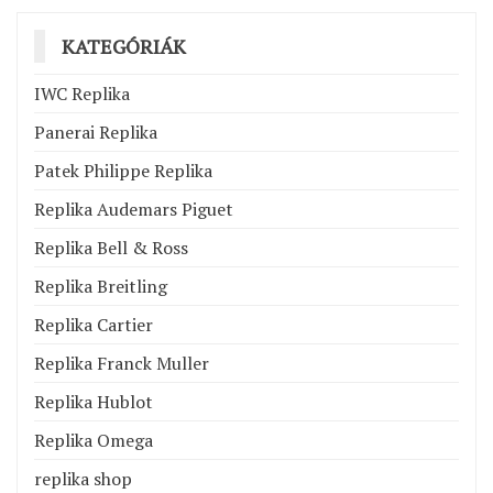
KATEGÓRIÁK
IWC Replika
Panerai Replika
Patek Philippe Replika
Replika Audemars Piguet
Replika Bell & Ross
Replika Breitling
Replika Cartier
Replika Franck Muller
Replika Hublot
Replika Omega
replika shop