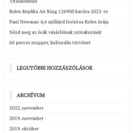
Titaniumban
Rolex Replika Air King 126900 karóra 2022-re
Paul Newman 4,6 milliárd forintos Rolex órája
Nézd meg az órák vásárlóinak szórakozását
60 perces stopper, kulturális történet
LEGUTÓBBI HOZZÁSZÓLÁSOK
ARCHÍVUM
2022. november
2019. november
2019. október