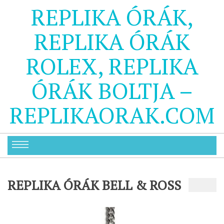
REPLIKA ÓRÁK,
REPLIKA ÓRÁK
ROLEX, REPLIKA
ÓRÁK BOLTJA –
REPLIKAORAK.COM
REPLIKA ÓRÁK BELL & ROSS