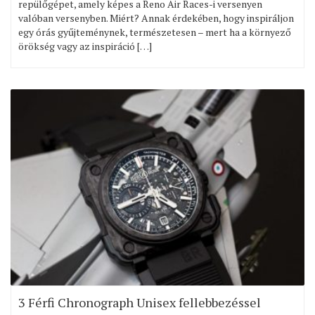
repülőgépet, amely képes a Reno Air Races-i versenyen
valóban versenyben. Miért? Annak érdekében, hogy inspiráljon
egy órás gyűjteménynek, természetesen – mert ha a környező
örökség vagy az inspiráció […]
3 Férfi Chronograph Unisex fellebbezéssel