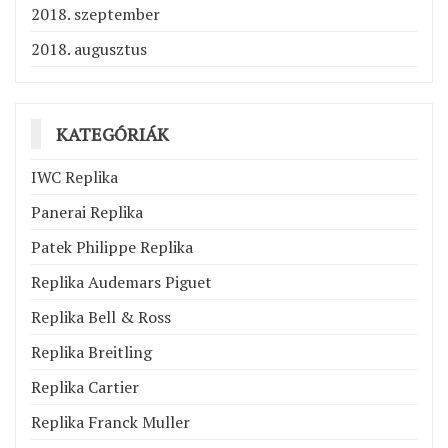
2018. szeptember
2018. augusztus
KATEGÓRIÁK
IWC Replika
Panerai Replika
Patek Philippe Replika
Replika Audemars Piguet
Replika Bell & Ross
Replika Breitling
Replika Cartier
Replika Franck Muller