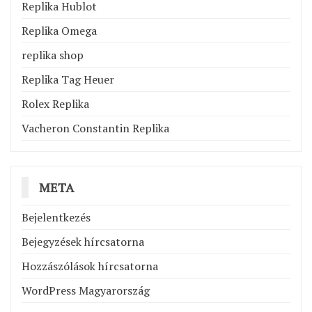
Replika Hublot
Replika Omega
replika shop
Replika Tag Heuer
Rolex Replika
Vacheron Constantin Replika
META
Bejelentkezés
Bejegyzések hírcsatorna
Hozzászólások hírcsatorna
WordPress Magyarország