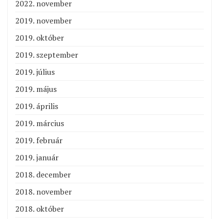
2022. november
2019. november
2019. október
2019. szeptember
2019. július
2019. május
2019. április
2019. március
2019. február
2019. január
2018. december
2018. november
2018. október