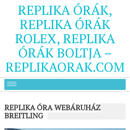
REPLIKA ÓRÁK,
REPLIKA ÓRÁK
ROLEX, REPLIKA
ÓRÁK BOLTJA –
REPLIKAORAK.COM
REPLIKA ÓRA WEBÁRUHÁZ
BREITLING