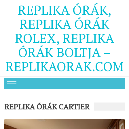
REPLIKA ÓRÁK,
REPLIKA ÓRÁK
ROLEX, REPLIKA
ÓRÁK BOLTJA –
REPLIKAORAK.COM
REPLIKA ÓRÁK CARTIER