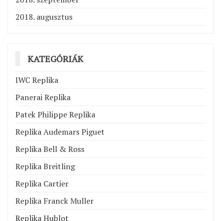
2018. augusztus
KATEGÓRIÁK
IWC Replika
Panerai Replika
Patek Philippe Replika
Replika Audemars Piguet
Replika Bell & Ross
Replika Breitling
Replika Cartier
Replika Franck Muller
Replika Hublot