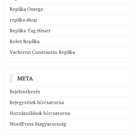
Replika Omega
replika shop
Replika Tag Heuer
Rolex Replika
Vacheron Constantin Replika
META
Bejelentkezés
Bejegyzések hírcsatorna
Hozzászólások hírcsatorna
WordPress Magyarország