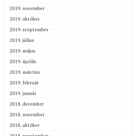
2019. november
2019. október
2019. szeptember
2019. július
2019. május
2019. április
2019. március
2019. február
2019. január
2018. december
2018. november
2018. október
2018. szeptember